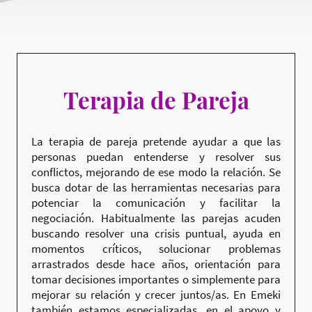
Terapia de Pareja
La terapia de pareja pretende ayudar a que las
personas puedan entenderse y resolver sus
conflictos, mejorando de ese modo la relación. Se
busca dotar de las herramientas necesarias para
potenciar la comunicación y facilitar la
negociación. Habitualmente las parejas acuden
buscando resolver una crisis puntual, ayuda en
momentos críticos, solucionar problemas
arrastrados desde hace años, orientación para
tomar decisiones importantes o simplemente para
mejorar su relación y crecer juntos/as. En Emeki
también estamos especializadas, en el apoyo y