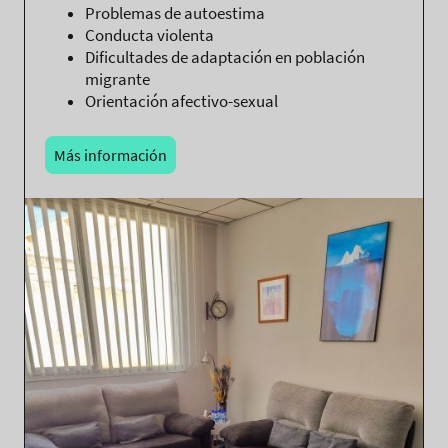
Problemas de autoestima
Conducta violenta
Dificultades de adaptación en población
migrante
Orientación afectivo-sexual
Más información