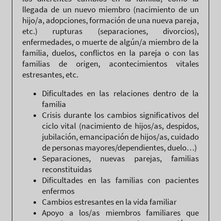
llegada de un nuevo miembro (nacimiento de un
hijo/a, adopciones, formación de una nueva pareja,
etc.) rupturas (separaciones, divorcios),
enfermedades, o muerte de algún/a miembro de la
familia, duelos, conflictos en la pareja o con las
familias de origen, acontecimientos vitales
estresantes, etc.
Dificultades en las relaciones dentro de la
familia
Crisis durante los cambios significativos del
ciclo vital (nacimiento de hijos/as, despidos,
jubilación, emancipación de hijos/as, cuidado
de personas mayores/dependientes, duelo…)
Separaciones, nuevas parejas, familias
reconstituidas
Dificultades en las familias con pacientes
enfermos
Cambios estresantes en la vida familiar
Apoyo a los/as miembros familiares que