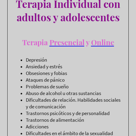
Terapia Individual con
adultos y adolescentes
Terapia
Presencial
y
Online
Depresión
Ansiedad y estrés
Obsesiones y fobias
Ataques de pánico
Problemas de sueño
Abuso de alcohol u otras sustancias
Dificultades de relación. Habilidades sociales
y de comunicación
Trastornos psicóticos y de personalidad
Trastornos de alimentación
Adicciones
Dificultades en el ámbito de la sexualidad